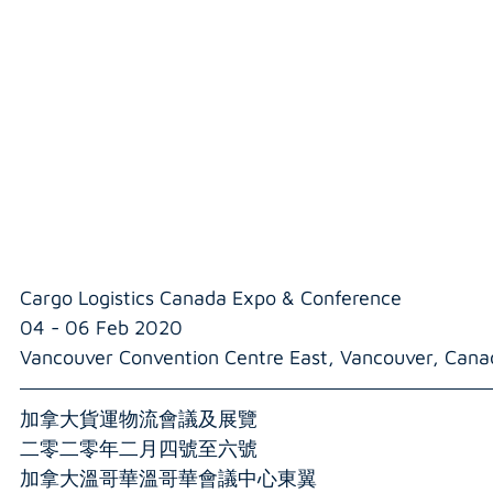
Cargo Logistics Canada Expo & Conference
04 - 06 Feb 2020
Vancouver Convention Centre East, Vancouver, Cana
加拿大貨運物流會議及展覽
二零二零年二月四號至六號
加拿大溫哥華溫哥華會議中心東翼