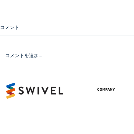
コメント
コメントを追加…
SWIVEL Software
COMPANY