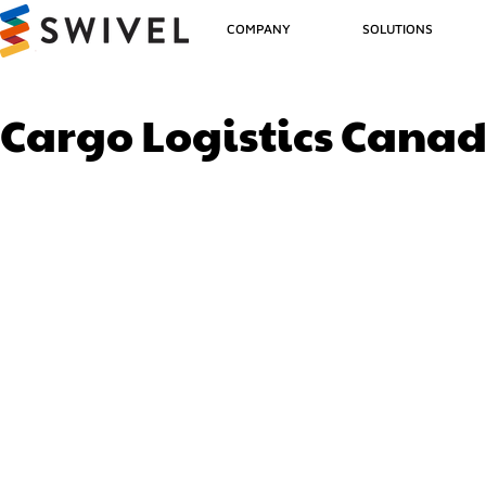
COMPANY
SOLUTIONS
Cargo Logistics Canad