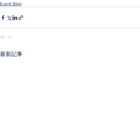
Event Blog
最新記事