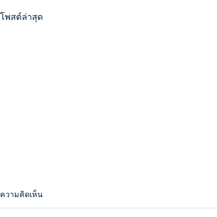
โพสต์ล่าสุด
ความคิดเห็น