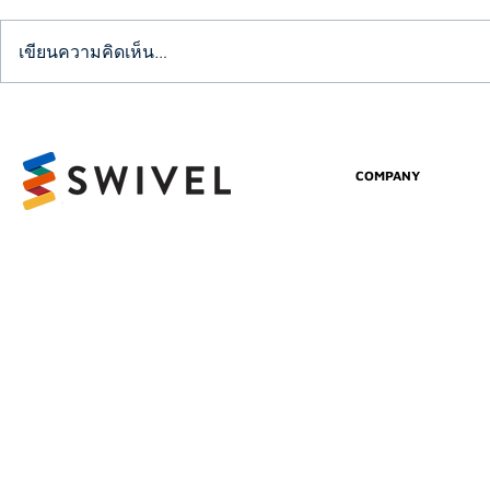
เขียนความคิดเห็น…
Testimonial: VPower
Finance Security (HK)
Limited
COMPANY